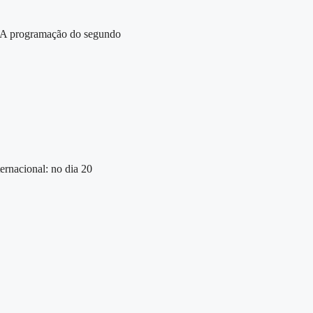
o. A programação do segundo
ernacional: no dia 20