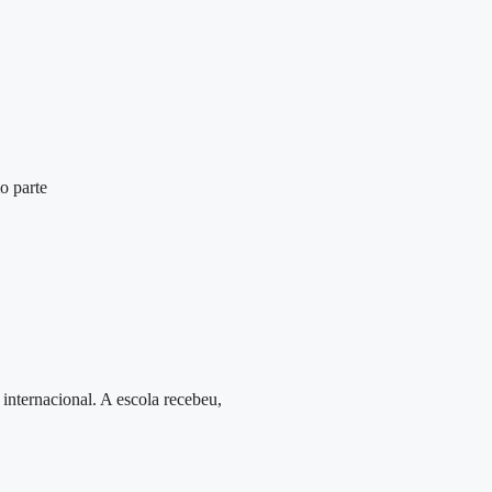
o parte
internacional. A escola recebeu,