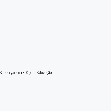
r Kindergarten (S.K.) da Educação