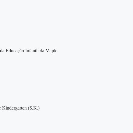
 da Educação Infantil da Maple
r Kindergarten (S.K.)