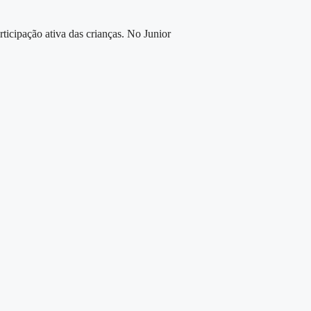
icipação ativa das crianças. No Junior