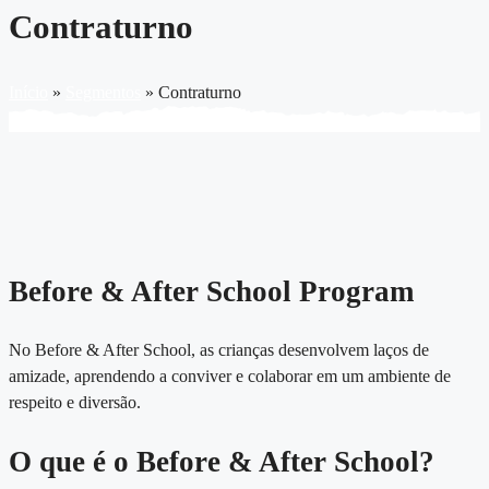
Contraturno
Início
»
Segmentos
»
Contraturno
Before & After School Program
No Before & After School, as crianças desenvolvem laços de
amizade, aprendendo a conviver e colaborar em um ambiente de
respeito e diversão.
O que é o Before & After School?