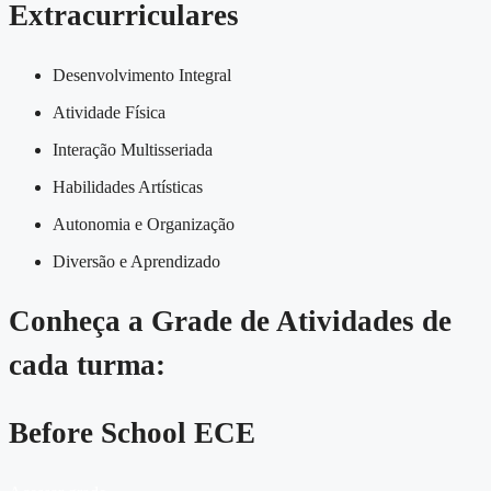
Extracurriculares
Desenvolvimento Integral
Atividade Física
Interação Multisseriada
Habilidades Artísticas
Autonomia e Organização
Diversão e Aprendizado
Conheça a Grade de Atividades de
cada turma:
Before School ECE