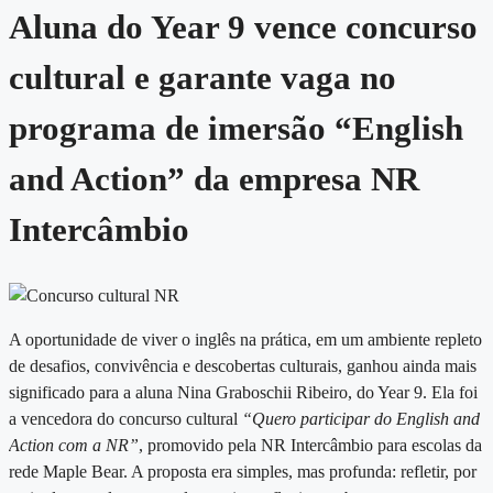
Aluna do Year 9 vence concurso
cultural e garante vaga no
programa de imersão “English
and Action” da empresa NR
Intercâmbio
A oportunidade de viver o inglês na prática, em um ambiente repleto
de desafios, convivência e descobertas culturais, ganhou ainda mais
significado para a aluna Nina Graboschii Ribeiro, do Year 9. Ela foi
a vencedora do concurso cultural
“Quero participar do English and
Action com a NR”
, promovido pela NR Intercâmbio para escolas da
rede Maple Bear. A proposta era simples, mas profunda: refletir, por