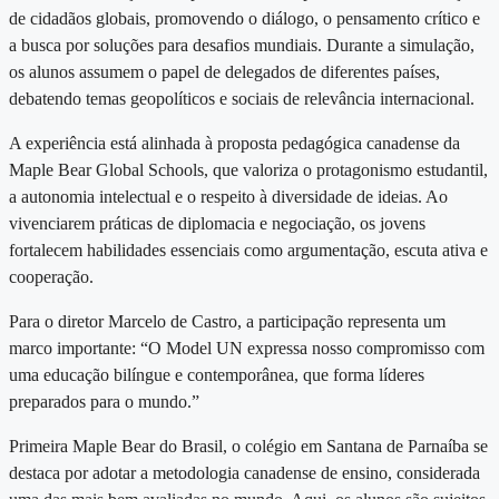
de cidadãos globais, promovendo o diálogo, o pensamento crítico e
a busca por soluções para desafios mundiais. Durante a simulação,
os alunos assumem o papel de delegados de diferentes países,
debatendo temas geopolíticos e sociais de relevância internacional.
A experiência está alinhada à proposta pedagógica canadense da
Maple Bear Global Schools, que valoriza o protagonismo estudantil,
a autonomia intelectual e o respeito à diversidade de ideias. Ao
vivenciarem práticas de diplomacia e negociação, os jovens
fortalecem habilidades essenciais como argumentação, escuta ativa e
cooperação.
Para o diretor Marcelo de Castro, a participação representa um
marco importante: “O Model UN expressa nosso compromisso com
uma educação bilíngue e contemporânea, que forma líderes
preparados para o mundo.”
Primeira Maple Bear do Brasil, o
colégio em Santana de Parnaíba
se
destaca por adotar a metodologia canadense de ensino, considerada