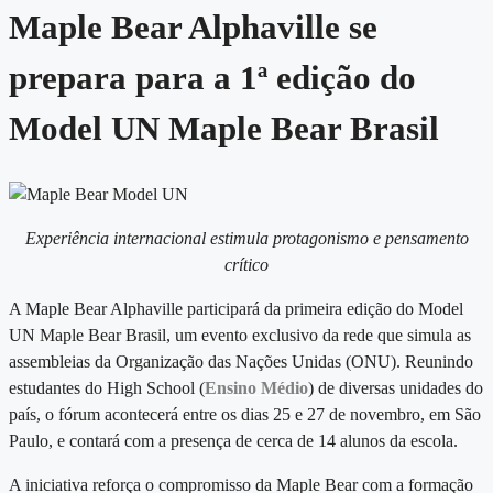
Maple Bear Alphaville se
prepara para a 1ª edição do
Model UN Maple Bear Brasil
Experiência internacional estimula protagonismo e pensamento
crítico
A Maple Bear Alphaville participará da primeira edição do Model
UN Maple Bear Brasil, um evento exclusivo da rede que simula as
assembleias da Organização das Nações Unidas (ONU). Reunindo
estudantes do High School (
Ensino Médio
) de diversas unidades do
país, o fórum acontecerá entre os dias 25 e 27 de novembro, em São
Paulo, e contará com a presença de cerca de 14 alunos da escola.
A iniciativa reforça o compromisso da Maple Bear com a formação