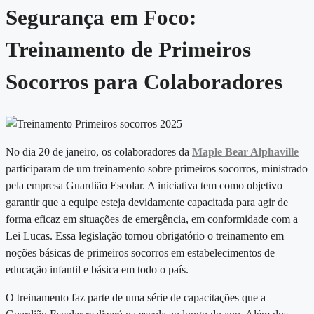
Segurança em Foco:
Treinamento de Primeiros
Socorros para Colaboradores
No dia 20 de janeiro, os colaboradores da
Maple Bear Alphaville
participaram de um treinamento sobre primeiros socorros, ministrado
pela empresa Guardião Escolar. A iniciativa tem como objetivo
garantir que a equipe esteja devidamente capacitada para agir de
forma eficaz em situações de emergência, em conformidade com a
Lei Lucas. Essa legislação tornou obrigatório o treinamento em
noções básicas de primeiros socorros em estabelecimentos de
educação infantil e básica em todo o país.
O treinamento faz parte de uma série de capacitações que a