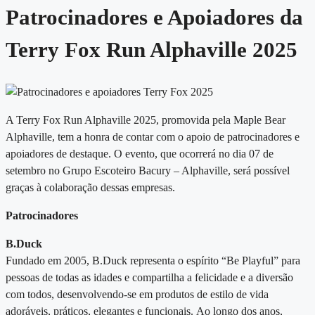
Patrocinadores e Apoiadores da
Terry Fox Run Alphaville 2025
A Terry Fox Run Alphaville 2025, promovida pela Maple Bear
Alphaville, tem a honra de contar com o apoio de patrocinadores e
apoiadores de destaque. O evento, que ocorrerá no dia 07 de
setembro no Grupo Escoteiro Bacury – Alphaville, será possível
graças à colaboração dessas empresas.
Patrocinadores
B.Duck
Fundado em 2005, B.Duck representa o espírito “Be Playful” para
pessoas de todas as idades e compartilha a felicidade e a diversão
com todos, desenvolvendo-se em produtos de estilo de vida
adoráveis, práticos, elegantes e funcionais.
Ao longo dos anos,