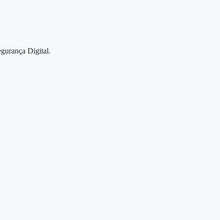
gurança Digital.