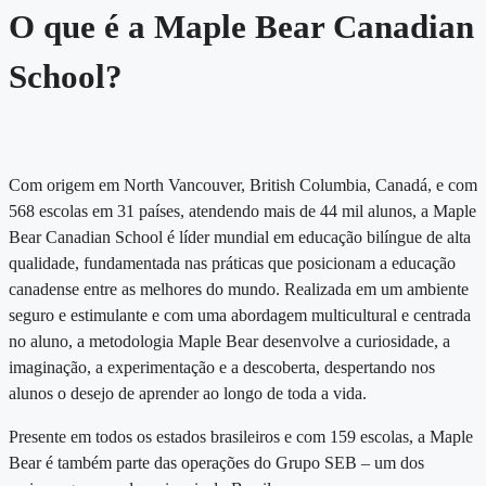
O que é a Maple Bear Canadian
School?
Com origem em North Vancouver, British Columbia, Canadá, e com
568 escolas em 31 países, atendendo mais de 44 mil alunos, a Maple
Bear Canadian School é líder mundial em educação bilíngue de alta
qualidade, fundamentada nas práticas que posicionam a educação
canadense entre as melhores do mundo. Realizada em um ambiente
seguro e estimulante e com uma abordagem multicultural e centrada
no aluno, a metodologia Maple Bear desenvolve a curiosidade, a
imaginação, a experimentação e a descoberta, despertando nos
alunos o desejo de aprender ao longo de toda a vida.
Presente em todos os estados brasileiros e com 159 escolas, a Maple
Bear é também parte das operações do Grupo SEB – um dos