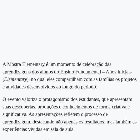
A Mostra Elementary é um momento de celebração das
aprendizagens dos alunos do Ensino Fundamental – Anos Iniciais
(
Elementary
), no qual eles compartilham com as famílias os projetos
e atividades desenvolvidos ao longo do período.
O evento valoriza o protagonismo dos estudantes, que apresentam
suas descobertas, produções e conhecimentos de forma criativa e
significativa. As apresentações refletem o processo de
aprendizagem, destacando não apenas os resultados, mas também as
experiências vividas em sala de aula.