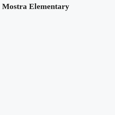
Mostra Elementary