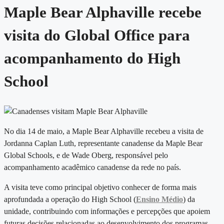
Maple Bear Alphaville recebe
visita do Global Office para
acompanhamento do High
School
No dia 14 de maio, a Maple Bear Alphaville recebeu a visita de
Jordanna Caplan Luth, representante canadense da Maple Bear
Global Schools, e de Wade Oberg, responsável pelo
acompanhamento acadêmico canadense da rede no país.
A visita teve como principal objetivo conhecer de forma mais
aprofundada a operação do High School (
Ensino Médio
) da
unidade, contribuindo com informações e percepções que apoiem
futuras decisões relacionadas ao desenvolvimento dos programas