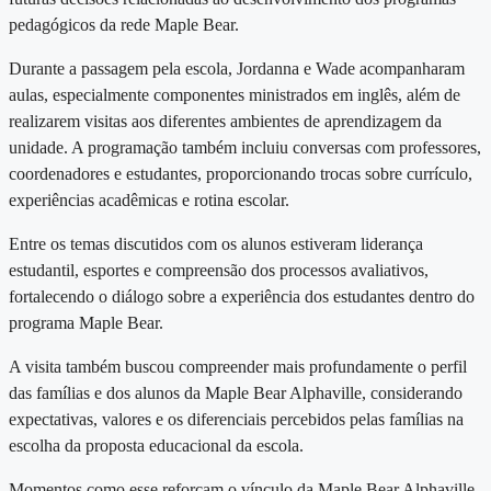
pedagógicos da rede Maple Bear.
Durante a passagem pela escola, Jordanna e Wade acompanharam
aulas, especialmente componentes ministrados em inglês, além de
realizarem visitas aos diferentes ambientes de aprendizagem da
unidade. A programação também incluiu conversas com professores,
coordenadores e estudantes, proporcionando trocas sobre currículo,
experiências acadêmicas e rotina escolar.
Entre os temas discutidos com os alunos estiveram liderança
estudantil, esportes e compreensão dos processos avaliativos,
fortalecendo o diálogo sobre a experiência dos estudantes dentro do
programa Maple Bear.
A visita também buscou compreender mais profundamente o perfil
das famílias e dos alunos da Maple Bear Alphaville, considerando
expectativas, valores e os diferenciais percebidos pelas famílias na
escolha da proposta educacional da escola.
Momentos como esse reforçam o vínculo da Maple Bear Alphaville