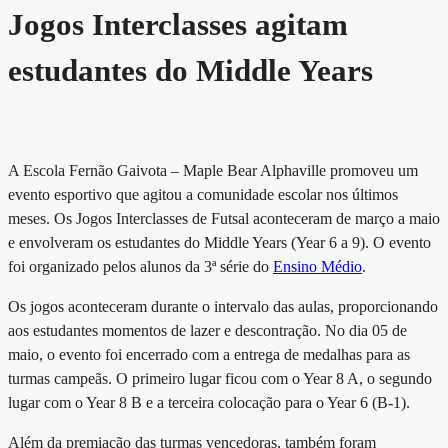
Jogos Interclasses agitam
estudantes do Middle Years
A Escola Fernão Gaivota – Maple Bear Alphaville promoveu um
evento esportivo que agitou a comunidade escolar nos últimos
meses. Os Jogos Interclasses de Futsal aconteceram de março a maio
e envolveram os estudantes do Middle Years (Year 6 a 9). O evento
foi organizado pelos alunos da 3ª série do
Ensino Médio
.
Os jogos aconteceram durante o intervalo das aulas, proporcionando
aos estudantes momentos de lazer e descontração. No dia 05 de
maio, o evento foi encerrado com a entrega de medalhas para as
turmas campeãs. O primeiro lugar ficou com o Year 8 A, o segundo
lugar com o Year 8 B e a terceira colocação para o Year 6 (B-1).
Além da premiação das turmas vencedoras, também foram