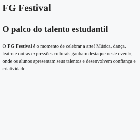
FG Festival
O palco do talento estudantil
O
FG Festival
é o momento de celebrar a arte! Música, dança,
teatro e outras expressões culturais ganham destaque neste evento,
onde os alunos apresentam seus talentos e desenvolvem confiança e
criatividade.