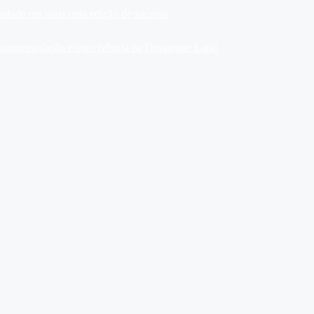
ariedade em mais uma edição de sucesso
, autorregulação e convivência na Dopamine Land