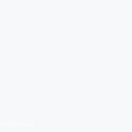
dedorismo em ação