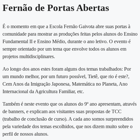
Fernão de Portas Abertas
É o momento em que a Escola Fernão Gaivota abre suas portas à
comunidade para mostrar as produções feitas pelos alunos do Ensino
Fundamental II e Ensino Médio, durante o ano letivo. O evento é
sempre orientado por um tema que envolve todos os alunos em
projetos multidisciplinares.
Ao longo dos anos estes foram alguns dos temas trabalhados: Por
um mundo melhor, por um futuro possível, Tietê, que rio é este?,
Cem Anos da Imigração Japonesa, Matemática no Planeta, Ano
Internacional da Agricultura Familiar, etc.
Também é neste evento que os alunos do 9º ano apresentam, através
de banners, e explicam aos visitantes suas propostas de TCC
(trabalho de conclusão de curso). A cada ano somos surpreendidos
pela variedade dos temas escolhidos, que nos dizem muito sobre o
perfil de nossos alunos.