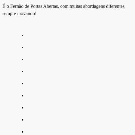
É o Fernão de Portas Abertas, com muitas abordagens diferentes,
sempre inovando!