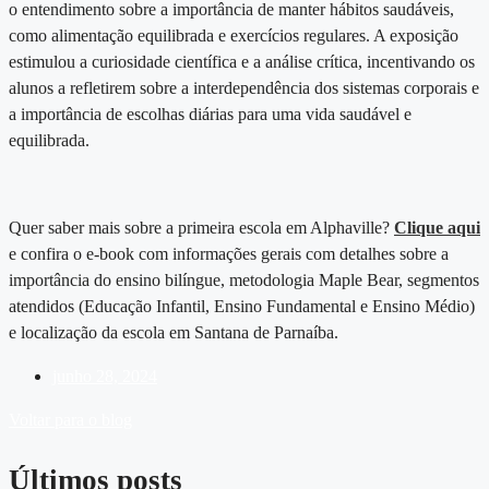
o entendimento sobre a importância de manter hábitos saudáveis,
como alimentação equilibrada e exercícios regulares. A exposição
estimulou a curiosidade científica e a análise crítica, incentivando os
alunos a refletirem sobre a interdependência dos sistemas corporais e
a importância de escolhas diárias para uma vida saudável e
equilibrada.
Quer saber mais sobre a primeira escola em Alphaville?
Clique aqui
e confira o e-book com informações gerais com detalhes sobre a
importância do ensino bilíngue, metodologia Maple Bear, segmentos
atendidos (Educação Infantil, Ensino Fundamental e Ensino Médio)
e localização da escola em Santana de Parnaíba.
junho 28, 2024
Voltar para o blog
Últimos posts