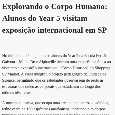
Explorando o Corpo Humano:
Alunos do Year 5 visitam
exposição internacional em SP
No último dia 25 de junho, os alunos do Year 5 da Escola Fernão
Gaivota – Maple Bear Alphaville tiveram uma experiência única ao
visitarem a exposição internacional “Corpo Humano” no Shopping
SP Market. A visita integrou o projeto pedagógico da unidade de
Science, permitindo que os estudantes observassem de perto as
estruturas dos sistemas corporais que estudaram ao longo dos
últimos três meses.
A mostra educativa, que ocupa uma área de mil metros quadrados,
reúne cerca de 100 espécimes anatômicos, incluindo oito corpos