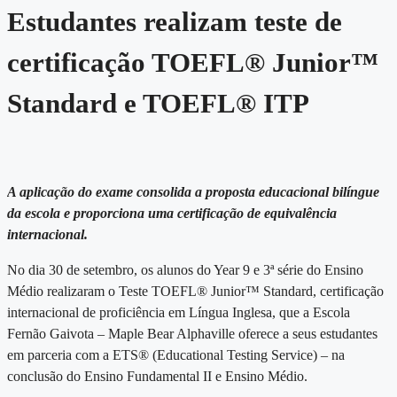
Estudantes realizam teste de
certificação TOEFL® Junior™
Standard e TOEFL® ITP
A aplicação do exame consolida a proposta educacional bilíngue
da escola e proporciona uma certificação de equivalência
internacional.
No dia 30 de setembro, os alunos do Year 9 e 3ª série do Ensino
Médio realizaram o Teste TOEFL® Junior™ Standard, certificação
internacional de proficiência em Língua Inglesa, que a Escola
Fernão Gaivota – Maple Bear Alphaville oferece a seus estudantes
em parceria com a ETS® (Educational Testing Service) – na
conclusão do Ensino Fundamental II e Ensino Médio.