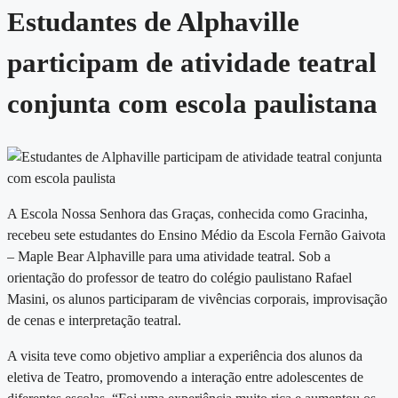
Estudantes de Alphaville
participam de atividade teatral
conjunta com escola paulistana
A Escola Nossa Senhora das Graças, conhecida como Gracinha,
recebeu sete estudantes do Ensino Médio da Escola Fernão Gaivota
– Maple Bear Alphaville para uma atividade teatral. Sob a
orientação do professor de teatro do colégio paulistano Rafael
Masini, os alunos participaram de vivências corporais, improvisação
de cenas e interpretação teatral.
A visita teve como objetivo ampliar a experiência dos alunos da
eletiva de Teatro, promovendo a interação entre adolescentes de