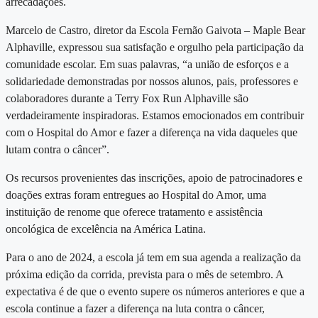
arrecadações.
Marcelo de Castro, diretor da Escola Fernão Gaivota – Maple Bear
Alphaville, expressou sua satisfação e orgulho pela participação da
comunidade escolar. Em suas palavras, “a união de esforços e a
solidariedade demonstradas por nossos alunos, pais, professores e
colaboradores durante a Terry Fox Run Alphaville são
verdadeiramente inspiradoras. Estamos emocionados em contribuir
com o Hospital do Amor e fazer a diferença na vida daqueles que
lutam contra o câncer”.
Os recursos provenientes das inscrições, apoio de patrocinadores e
doações extras foram entregues ao Hospital do Amor, uma
instituição de renome que oferece tratamento e assistência
oncológica de excelência na América Latina.
Para o ano de 2024, a escola já tem em sua agenda a realização da
próxima edição da corrida, prevista para o mês de setembro. A
expectativa é de que o evento supere os números anteriores e que a
escola continue a fazer a diferença na luta contra o câncer,