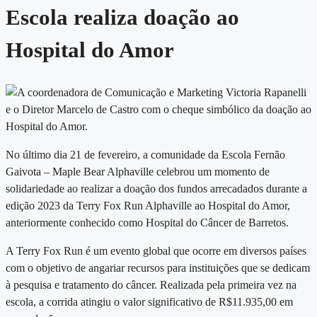
Escola realiza doação ao
Hospital do Amor
No último dia 21 de fevereiro, a comunidade da Escola Fernão
Gaivota – Maple Bear Alphaville celebrou um momento de
solidariedade ao realizar a doação dos fundos arrecadados durante a
edição 2023 da Terry Fox Run Alphaville ao Hospital do Amor,
anteriormente conhecido como Hospital do Câncer de Barretos.
A Terry Fox Run é um evento global que ocorre em diversos países
com o objetivo de angariar recursos para instituições que se dedicam
à pesquisa e tratamento do câncer. Realizada pela primeira vez na
escola, a corrida atingiu o valor significativo de R$11.935,00 em