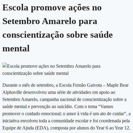
Escola promove ações no
Setembro Amarelo para
conscientização sobre saúde
mental
Durante o mês de setembro, a Escola Fernão Gaivota – Maple Bear
Alphaville desenvolveu uma série de atividades em apoio ao
Setembro Amarelo, campanha nacional de conscientização sobre a
saúde mental e prevenção ao suicídio. Com o tema “Vamos
promover o cuidado emocional; o amor à vida é um ato de cuidar”, a
iniciativa envolveu toda a comunidade escolar e foi coordenada pela
Equipe de Ajuda (EDA), composta por alunos do Year 6 ao Year 12.