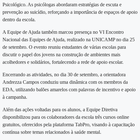
Psicológico. As psicólogas abordaram estratégias de escuta e
prevenção ao suicídio, reforçando a importância de espaços de apoio
dentro da escola.
A Equipe de Ajuda também marcou presença no VI Encontro
Nacional das Equipes de Ajuda, realizado na UNICAMP no dia 25
de setembro. O evento reuniu estudantes de várias escolas para
discutir o papel dos jovens na construção de ambientes mais
acolhedores e solidários, fortalecendo a rede de apoio escolar.
Encerrando as atividades, no dia 30 de setembro, a orientadora
Andrezza Campos conduziu uma dinâmica com os membros da
EDA, utilizando balões amarelos com palavras de incentivo e apoio
à campanha.
Além das ações voltadas para os alunos, a Equipe Diretiva
disponibilizou para os colaboradores da escola três cursos online
gratuitos, oferecidos pela plataforma TabPro, visando à capacitação
contínua sobre temas relacionados à saúde mental.