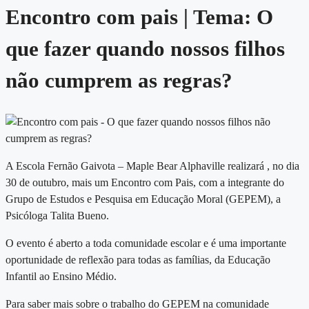
Encontro com pais | Tema: O
que fazer quando nossos filhos
não cumprem as regras?
A Escola Fernão Gaivota – Maple Bear Alphaville realizará , no dia
30 de outubro, mais um Encontro com Pais, com a integrante do
Grupo de Estudos e Pesquisa em Educação Moral (GEPEM), a
Psicóloga Talita Bueno.
O evento é aberto a toda comunidade escolar e é uma importante
oportunidade de reflexão para todas as famílias, da
Educação
Infantil
ao
Ensino Médio
.
Para saber mais sobre o trabalho do GEPEM na comunidade