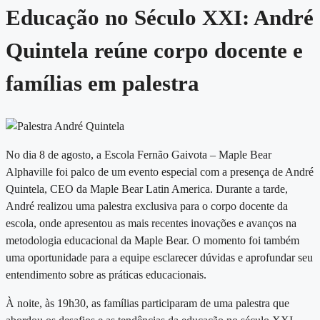
Educação no Século XXI: André
Quintela reúne corpo docente e
famílias em palestra
No dia 8 de agosto, a Escola Fernão Gaivota – Maple Bear
Alphaville foi palco de um evento especial com a presença de André
Quintela, CEO da Maple Bear Latin America. Durante a tarde,
André realizou uma palestra exclusiva para o corpo docente da
escola, onde apresentou as mais recentes inovações e avanços na
metodologia educacional da Maple Bear. O momento foi também
uma oportunidade para a equipe esclarecer dúvidas e aprofundar seu
entendimento sobre as práticas educacionais.
À noite, às 19h30, as famílias participaram de uma palestra que