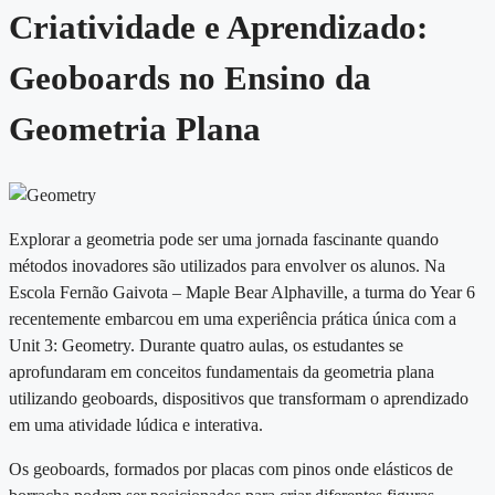
Criatividade e Aprendizado:
Geoboards no Ensino da
Geometria Plana
Explorar a geometria pode ser uma jornada fascinante quando
métodos inovadores são utilizados para envolver os alunos. Na
Escola Fernão Gaivota – Maple Bear Alphaville, a turma do Year 6
recentemente embarcou em uma experiência prática única com a
Unit 3: Geometry. Durante quatro aulas, os estudantes se
aprofundaram em conceitos fundamentais da geometria plana
utilizando geoboards, dispositivos que transformam o aprendizado
em uma atividade lúdica e interativa.
Os geoboards, formados por placas com pinos onde elásticos de