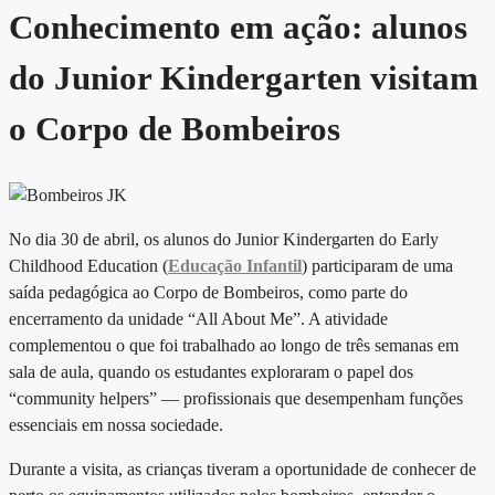
Conhecimento em ação: alunos
do Junior Kindergarten visitam
o Corpo de Bombeiros
No dia 30 de abril, os alunos do Junior Kindergarten do Early
Childhood Education (
Educação Infantil
) participaram de uma
saída pedagógica ao Corpo de Bombeiros, como parte do
encerramento da unidade “All About Me”. A atividade
complementou o que foi trabalhado ao longo de três semanas em
sala de aula, quando os estudantes exploraram o papel dos
“community helpers” — profissionais que desempenham funções
essenciais em nossa sociedade.
Durante a visita, as crianças tiveram a oportunidade de conhecer de