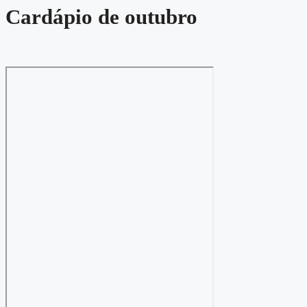
Cardápio de outubro