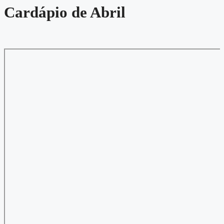
Cardápio de Abril