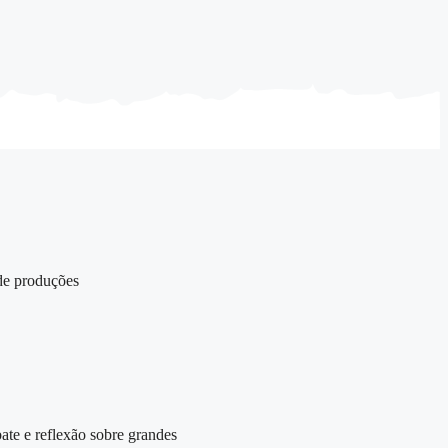
 de produções
ate e reflexão sobre grandes