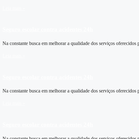
Leia mais »
Seguro escolar contra acidentes 24h
Na constante busca em melhorar a qualidade dos serviços oferecidos
Leia mais »
Seguro escolar contra acidentes 24h
Na constante busca em melhorar a qualidade dos serviços oferecidos
Leia mais »
Seguro escolar contra acidentes 24h
Na constante busca em melhorar a qualidade dos serviços oferecidos