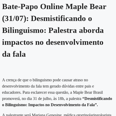
Bate-Papo Online Maple Bear
(31/07): Desmistificando o
Bilinguismo: Palestra aborda
impactos no desenvolvimento
da fala
A crença de que o bilinguismo pode causar atraso no
desenvolvimento da fala tem gerado dúvidas entre pais e
educadores. Para esclarecer essa questão, a Maple Bear Brasil
promoverá, no dia 31 de julho, às 18h, a palestra
“Desmistificando
o Bilinguismo: Impactos no Desenvolvimento da Fala”.
A palestrante será Mariana Genesine, médica otorrinolaringologista