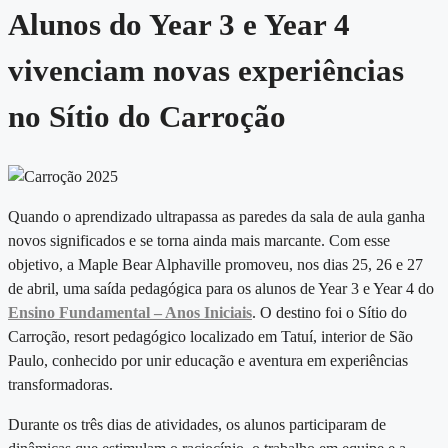
Alunos do Year 3 e Year 4
vivenciam novas experiências
no Sítio do Carroção
Quando o aprendizado ultrapassa as paredes da sala de aula ganha
novos significados e se torna ainda mais marcante. Com esse
objetivo, a Maple Bear Alphaville promoveu, nos dias 25, 26 e 27
de abril, uma saída pedagógica para os alunos de Year 3 e Year 4 do
Ensino Fundamental – Anos Iniciais
. O destino foi o Sítio do
Carroção, resort pedagógico localizado em Tatuí, interior de São
Paulo, conhecido por unir educação e aventura em experiências
transformadoras.
Durante os três dias de atividades, os alunos participaram de