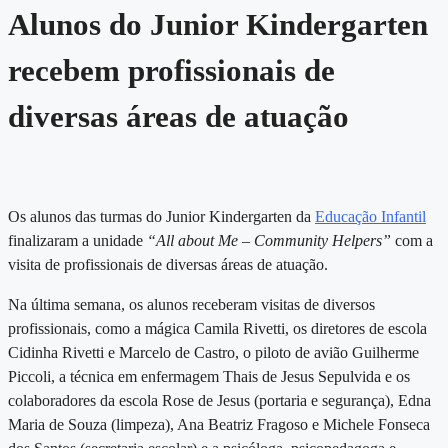
Alunos do Junior Kindergarten
recebem profissionais de
diversas áreas de atuação
Os alunos das turmas do Junior Kindergarten da
Educação Infantil
finalizaram a unidade
“All about Me – Community Helpers”
com a
visita de profissionais de diversas áreas de atuação.
Na última semana, os alunos receberam visitas de diversos
profissionais, como a mágica Camila Rivetti, os diretores de escola
Cidinha Rivetti e Marcelo de Castro, o piloto de avião Guilherme
Piccoli, a técnica em enfermagem Thais de Jesus Sepulvida e os
colaboradores da escola Rose de Jesus (portaria e segurança), Edna
Maria de Souza (limpeza), Ana Beatriz Fragoso e Michele Fonseca