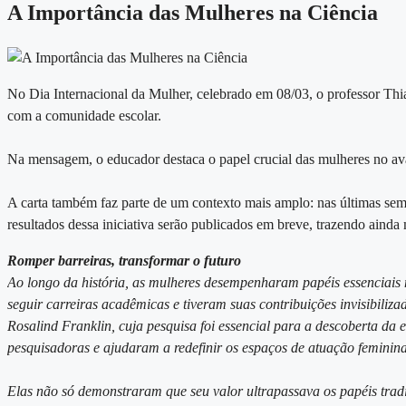
A Importância das Mulheres na Ciência
No Dia Internacional da Mulher, celebrado em 08/03, o professor Thi
com a comunidade escolar.
Na mensagem, o educador destaca o papel crucial das mulheres no avanç
A carta também faz parte de um contexto mais amplo: nas últimas sem
resultados dessa iniciativa serão publicados em breve, trazendo ainda
Romper barreiras, transformar o futuro
Ao longo da história, as mulheres desempenharam papéis essenciais 
seguir carreiras acadêmicas e tiveram suas contribuições invisibili
Rosalind Franklin, cuja pesquisa foi essencial para a descoberta da
pesquisadoras e ajudaram a redefinir os espaços de atuação feminina
Elas não só demonstraram que seu valor ultrapassava os papéis tra